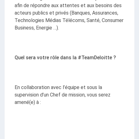
afin de répondre aux attentes et aux besoins des 
acteurs publics et privés (Banques, Assurances, 
Technologies Médias Télécoms, Santé, Consumer 
Business, Energie …).
Quel sera votre rôle dans la #TeamDeloitte ?
En collaboration avec l’équipe et sous la 
supervision d’un Chef de mission, vous serez 
amené(e) à :