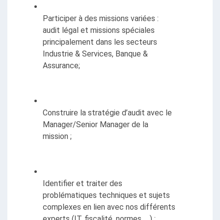
Participer à des missions variées : 
audit légal et missions spéciales 
principalement dans les secteurs 
Industrie & Services, Banque & 
Assurance;
Construire la stratégie d’audit avec le 
Manager/Senior Manager de la 
mission ;
Identifier et traiter des 
problématiques techniques et sujets 
complexes en lien avec nos différents 
experts (IT, fiscalité, normes, …) ;