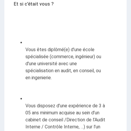
Et si c’était vous ?
Vous êtes diplômé(e) d’une école 
spécialisée (commerce, ingénieur) ou 
d'une université avec une 
spécialisation en audit, en conseil, ou 
en ingenierie.
Vous disposez d’une expérience de 3 à 
05 ans minimum acquise au sein d’un 
cabinet de conseil /Direction de l’Audit 
Interne / Contrôle Interne, …) sur l’un 