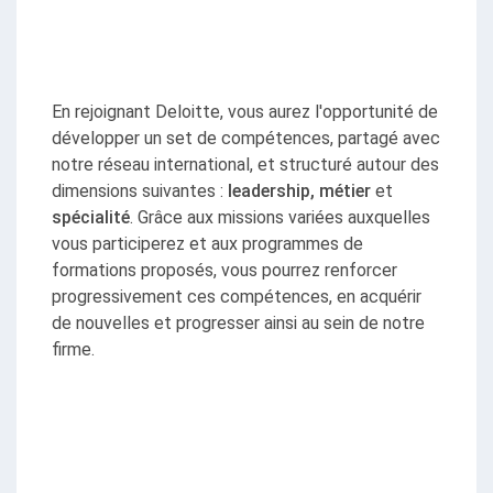
En rejoignant Deloitte, vous aurez l'opportunité de 
développer un set de compétences, partagé avec 
notre réseau international, et structuré autour des 
dimensions suivantes : 
leadership, métier
 et 
spécialité
. Grâce aux missions variées auxquelles 
vous participerez et aux programmes de 
formations proposés, vous pourrez renforcer 
progressivement ces compétences, en acquérir 
de nouvelles et progresser ainsi au sein de notre 
firme.