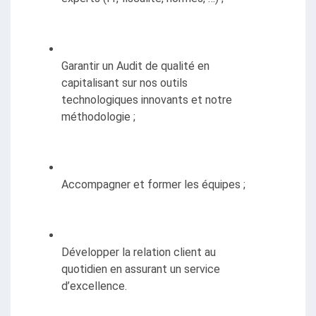
Garantir un Audit de qualité en 
capitalisant sur nos outils 
technologiques innovants et notre 
méthodologie ;
Accompagner et former les équipes ;
Développer la relation client au 
quotidien en assurant un service 
d’excellence.