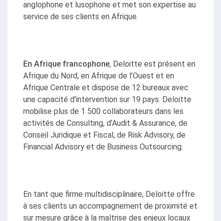
anglophone et lusophone et met son expertise au 
service de ses clients en Afrique.
En Afrique francophone
, Deloitte est présent en 
Afrique du Nord, en Afrique de l’Ouest et en 
Afrique Centrale et dispose de 12 bureaux avec 
une capacité d'intervention sur 19 pays. Deloitte 
mobilise plus de 1 500 collaborateurs dans les 
activités de Consulting, d’Audit & Assurance, de 
Conseil Juridique et Fiscal, de Risk Advisory, de 
Financial Advisory et de Business Outsourcing.
En tant que firme multidisciplinaire, Deloitte offre 
à ses clients un accompagnement de proximité et 
sur mesure grâce à la maîtrise des enjeux locaux 