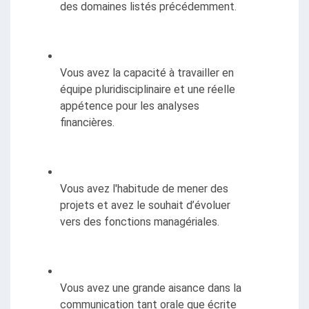
des domaines listés précédemment.
Vous avez la capacité à travailler en 
équipe pluridisciplinaire et une réelle 
appétence pour les analyses 
financières.
Vous avez l'habitude de mener des 
projets et avez le souhait d’évoluer 
vers des fonctions managériales.
Vous avez une grande aisance dans la 
communication tant orale que écrite 