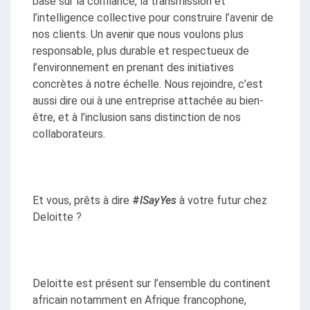
basé sur la confiance, la transmission et 
l’intelligence collective pour construire l’avenir de 
nos clients. Un avenir que nous voulons plus 
responsable, plus durable et respectueux de 
l’environnement en prenant des initiatives 
concrètes à notre échelle. Nous rejoindre, c’est 
aussi dire oui à une entreprise attachée au bien-
être, et à l’inclusion sans distinction de nos 
collaborateurs.
Et vous, prêts à dire 
#
ISayYes
à votre futur chez 
Deloitte ? 
Deloitte est présent sur l’ensemble du continent 
africain notamment en Afrique francophone, 