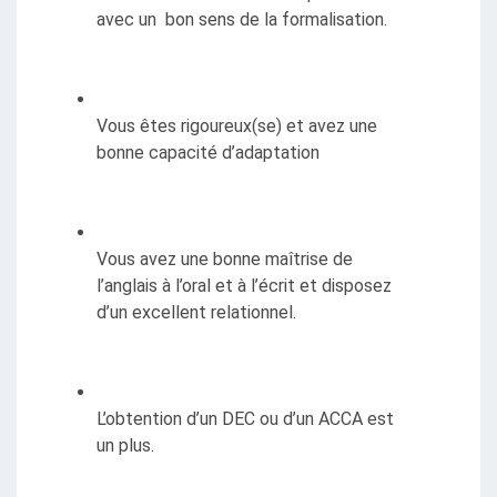
avec un  bon sens de la formalisation.
Vous êtes rigoureux(se) et avez une 
bonne capacité d’adaptation
Vous avez une bonne maîtrise de 
l’anglais à l’oral et à l’écrit et disposez 
d’un excellent relationnel.
L’obtention d’un DEC ou d’un ACCA est 
un plus.