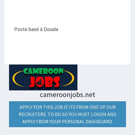
Poste basé à Douala
cameroonjobs.net
APPLY FOR THIS JOB IF ITS FROM ONE OF OUR
RECRUITERS. TO DO SO YOU MUST LOGON AND
APPLY FROM YOUR PERSONAL DASHBOARD.