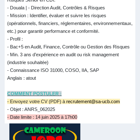
- Douala | - Direction Audit, Contrôles & Risques
- Mission : Identifier, évaluer et suivre les risques
(opérationnels, financiers, réglementaires, environnementaux,
etc.) pour garantir performance et conformité.
- Profil :
- Bac+5 en Audit, Finance, Contrôle ou Gestion des Risques
- Min. 3 ans d’expérience en audit ou risk management
(industrie souhaitée)
- Connaissance ISO 31000, COSO, IIA, SAP
Anglais : atout
COMMENT POSTULER :
- Envoyez votre CV (PDF) à
recrutement@sa-ucb.com
- Objet : ANRS_062025
- Date limite : 14 juin 2025 à 17h00