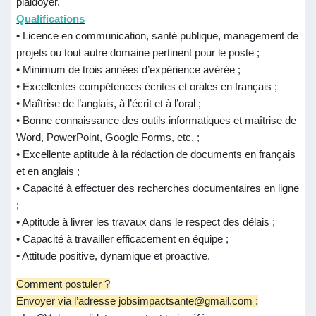
plaidoyer.
Qualifications
• Licence en communication, santé publique, management de
projets ou tout autre domaine pertinent pour le poste ;
• Minimum de trois années d’expérience avérée ;
• Excellentes compétences écrites et orales en français ;
• Maîtrise de l’anglais, à l’écrit et à l’oral ;
• Bonne connaissance des outils informatiques et maîtrise de
Word, PowerPoint, Google Forms, etc. ;
• Excellente aptitude à la rédaction de documents en français
et en anglais ;
• Capacité à effectuer des recherches documentaires en ligne
;
• Aptitude à livrer les travaux dans le respect des délais ;
• Capacité à travailler efficacement en équipe ;
• Attitude positive, dynamique et proactive.
Comment postuler ?
Envoyer via l’adresse jobsimpactsante@gmail.com :