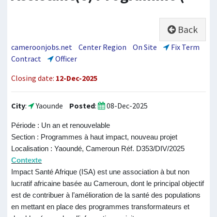
Back
cameroonjobs.net
Center Region
On Site
Fix Term
Contract
Officer
Closing date:
12-Dec-2025
City
:
Yaounde
Posted
:
08-Dec-2025
Période : Un an et renouvelable
Section : Programmes à haut impact, nouveau projet
Localisation : Yaoundé, Cameroun Réf. D353/DIV/2025
Contexte
Impact Santé Afrique (ISA) est une association à but non
lucratif africaine basée au Cameroun, dont le principal objectif
est de contribuer à l’amélioration de la santé des populations
en mettant en place des programmes transformateurs et