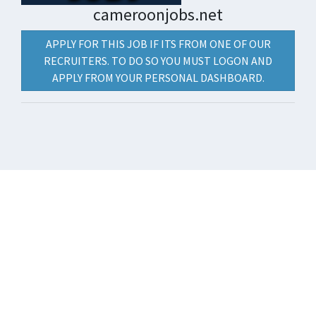
cameroonjobs.net
APPLY FOR THIS JOB IF ITS FROM ONE OF OUR
RECRUITERS. TO DO SO YOU MUST LOGON AND
APPLY FROM YOUR PERSONAL DASHBOARD.