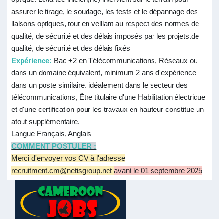
assurer le tirage, le soudage, les tests et le dépannage des
liaisons optiques, tout en veillant au respect des normes de
qualité, de sécurité et des délais imposés par les projets.de
qualité, de sécurité et des délais fixés
Expérience:
Bac +2 en Télécommunications, Réseaux ou
dans un domaine équivalent, minimum 2 ans d'expérience
dans un poste similaire, idéalement dans le secteur des
télécommunications, Être titulaire d'une Habilitation électrique
et d'une certification pour les travaux en hauteur constitue un
atout supplémentaire.
Langue Français, Anglais
COMMENT POSTULER :
Merci d'envoyer vos CV à l'adresse
recruitment.cm@netisgroup.net
avant le 01 septembre 2025