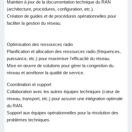
Maintien à jour de la documentation technique du RAN
(architecture, procédures, configuration, etc.).
Création de guides et de procédures opérationnelles pour
faciliter la gestion du réseau.
Optimisation des ressources radio
Planification et allocation des ressources radio (fréquences,
puissance, etc.) pour maximiser l'efficacité du réseau.
Mise en œuvre de solutions pour gérer la congestion du
réseau et améliorer la qualité de service.
Coordination et support
Collaboration avec les autres équipes techniques (cœur de
réseau, transport, etc.) pour assurer une intégration optimale
du RAN.
Support aux équipes opérationnelles pour la résolution des
problèmes techniques.