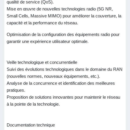
qualité de service (QoS).
Mise en œuvre de nouvelles technologies radio (5G NR,
Small Cells, Massive MIMO) pour améliorer la couverture, la
capacité et la performance du réseau.
Optimisation de la configuration des équipements radio pour
garantir une expérience utilisateur optimale.
Veille technologique et concurrentielle
Suivi des évolutions technologiques dans le domaine du RAN
(nouvelles normes, nouveaux équipements, etc.).
Analyse de la concurrence et identification des meilleures
pratiques.
Proposition de solutions innovantes pour maintenir le réseau
à la pointe de la technologie.
Documentation technique