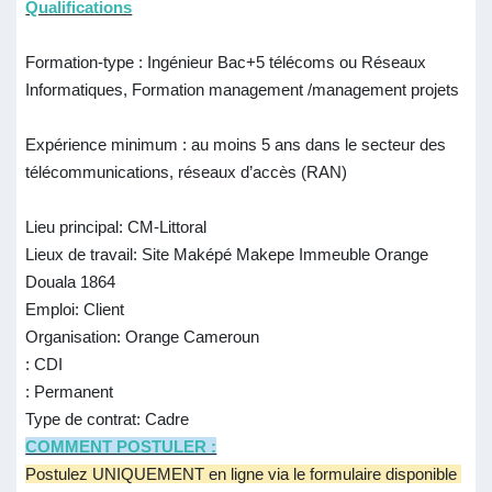
Qualifications
Formation-type : Ingénieur Bac+5 télécoms ou Réseaux
Informatiques, Formation management /management projets
Expérience minimum : au moins 5 ans dans le secteur des
télécommunications, réseaux d’accès (RAN)
Lieu principal: CM-Littoral
Lieux de travail: Site Maképé Makepe Immeuble Orange
Douala 1864
Emploi: Client
Organisation: Orange Cameroun
: CDI
: Permanent
Type de contrat: Cadre
COMMENT POSTULER :
Postulez UNIQUEMENT en ligne via le formulaire disponible