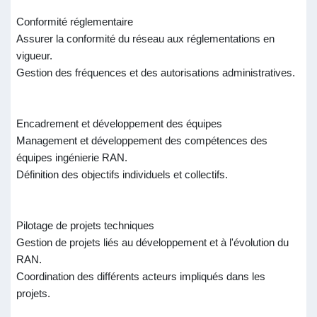
Conformité réglementaire
Assurer la conformité du réseau aux réglementations en
vigueur.
Gestion des fréquences et des autorisations administratives.
Encadrement et développement des équipes
Management et développement des compétences des
équipes ingénierie RAN.
Définition des objectifs individuels et collectifs.
Pilotage de projets techniques
Gestion de projets liés au développement et à l'évolution du
RAN.
Coordination des différents acteurs impliqués dans les
projets.