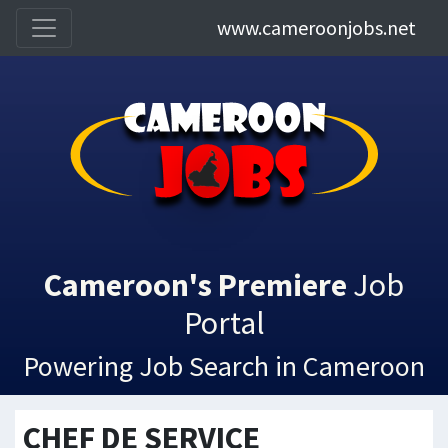
www.cameroonjobs.net
Cameroon's Premiere
Job
Portal
Powering Job Search in Cameroon
CHEF DE SERVICE